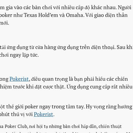
m gia vào các bàn chơi với nhiều cấp độ khác nhau. Người
i poker như Texas Hold’em và Omaha. Với giao diện thân
mới.
 tải ứng dụng từ cửa hàng ứng dụng trên điện thoại. Sau kh
chơi ngay lập tức.
rong
Pokerist
, điều quan trọng là bạn phải hiểu các chiến
ghiệm trước khi đặt cược thật. Ứng dụng cung cấp rất nhiều
một thế giới poker ngay trong tầm tay. Hy vọng rằng hướng
phút thú vị với
Pokerist
.
ua Poker Club, nơi hội tụ những bàn chơi hấp dẫn, chiến thuật