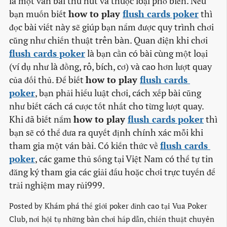
là một ván bài thu hút và thuộc loại phổ biến. Nếu
bạn muốn biết
how to play
flush cards poker
thì
đọc bài viết này sẽ giúp bạn nắm được quy trình chơi
cũng như chiến thuật trên bàn. Quan điện khi chơi
flush cards poker
là bạn cần có bài cùng một loại
(ví dụ như là đồng, rô, bích, cơ) và cao hơn lượt quay
của đối thủ. Để biết
how to play
flush cards 
poker
, bạn phải hiểu luật chơi, cách xếp bài cũng
như biết cách cá cược tốt nhất cho từng lượt quay.
Khi đã biết nắm
how to play
flush cards poker
thì
bạn sẽ có thể đưa ra quyết định chính xác mỗi khi
tham gia một ván bài. Có kiến thức về
flush cards 
poker
, các game thủ sống tại Việt Nam có thể tự tin
đăng ký tham gia các giải đấu hoặc chơi trực tuyến để
trải nghiệm may rủi999.
Posted by
Khám phá thế giới poker đỉnh cao tại Vua Poker
Club, nơi hội tụ những bàn chơi hấp dẫn, chiến thuật chuyên