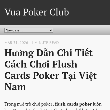
Vua Poker Club
MAR 31, 2026 - 1 MINUTE READ
Hướng Dẫn Chi Tiết
Cách Chơi Flush
Cards Poker Tại Việt
Nam
Trong mọi trò chơi poker ,
flush cards poker
luôn